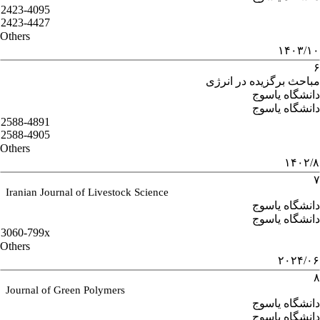
2423-4095
2423-4427
Others
۱۴۰۳/۱۰
۶
مباحث برگزیده در انرژی
دانشگاه یاسوج
دانشگاه یاسوج
2588-4891
2588-4905
Others
۱۴۰۲/۸
۷
Iranian Journal of Livestock Science
دانشگاه یاسوج
دانشگاه یاسوج
3060-799x
Others
۲۰۲۴/۰۶
۸
Journal of Green Polymers
دانشگاه یاسوج
دانشگاه یاسوج