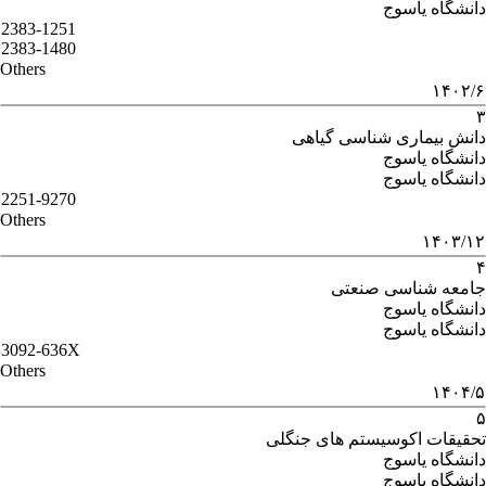
دانشگاه یاسوج
2383-1251
2383-1480
Others
۱۴۰۲/۶
۳
دانش بیماری شناسی گیاهی
دانشگاه یاسوج
دانشگاه یاسوج
2251-9270
Others
۱۴۰۳/۱۲
۴
جامعه شناسی صنعتی
دانشگاه یاسوج
دانشگاه یاسوج
3092-636X
Others
۱۴۰۴/۵
۵
تحقیقات اکوسیستم های جنگلی
دانشگاه یاسوج
دانشگاه یاسوج