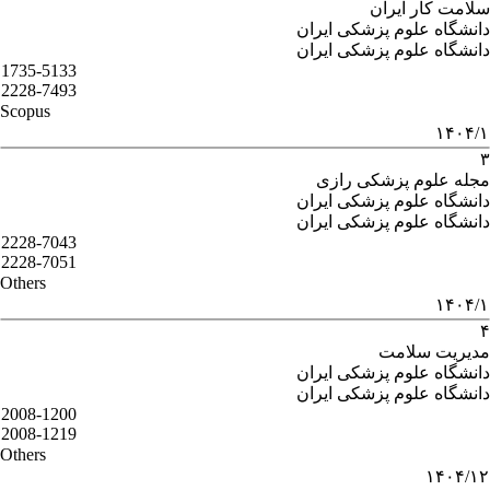
سلامت کار ایران
دانشگاه علوم پزشکی ایران
دانشگاه علوم پزشکی ایران
1735-5133
2228-7493
Scopus
۱۴۰۴/۱
۳
مجله علوم پزشکی رازی
دانشگاه علوم پزشکی ایران
دانشگاه علوم پزشکی ایران
2228-7043
2228-7051
Others
۱۴۰۴/۱
۴
مدیریت سلامت
دانشگاه علوم پزشکی ایران
دانشگاه علوم پزشکی ایران
2008-1200
2008-1219
Others
۱۴۰۴/۱۲