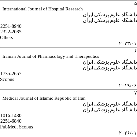
۵
International Journal of Hospital Research
دانشگاه علوم پزشکی ایران
دانشگاه علوم پزشکی ایران
2251-8940
2322-2085
Others
۲۰۲۳/۰۱
۶
Iranian Journal of Pharmacology and Therapeutics
دانشگاه علوم پزشکی ایران
دانشگاه علوم پزشکی ایران
1735-2657
Scopus
۲۰۱۹/۰۶
۷
Medical Journal of Islamic Republic of Iran
دانشگاه علوم پزشکی ایران
دانشگاه علوم پزشکی ایران
1016-1430
2251-6840
PubMed, Scopus
۲۰۲۶/۰۱