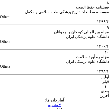
۸
فصلنامه حفظ الصحه
موسسه مطالعات تاریخ پزشکی طب اسلامی و مکمل
Others
۱۳۹۹/۴
۹
مجله بین المللی کودکان و نوجوانان
دانشگاه علوم پزشکی ایران
Others
۱۴۰۰/۱
۱۰
مجله ره آورد سلامت
دانشگاه علوم پزشکی ایران
Others
۱۳۹۸/۱
اولین
قبلی
۱
بعدی
آخرین
آمار داده ها:
۷ نشریه