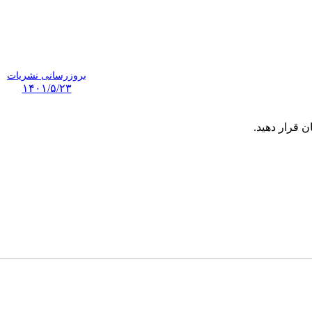
بروزرسانی نشریات
۱۴۰۱/۵/۲۳
ن قرار دهید.