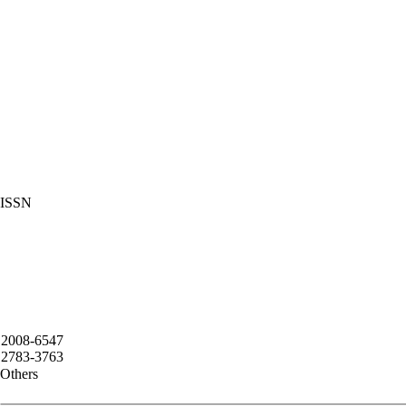
ISSN
2008-6547
2783-3763
Others