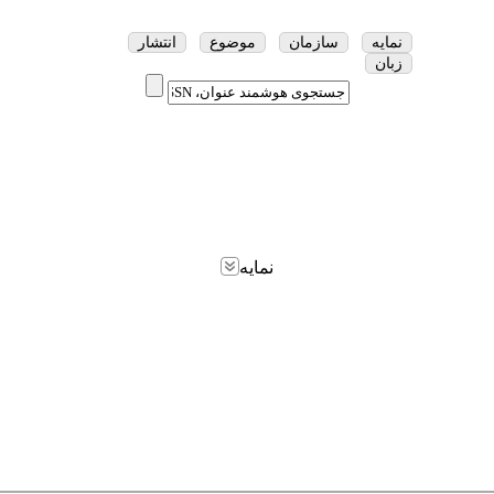
نمایه
سازمان
موضوع
انتشار
زبان
نمایه