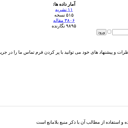
آمار داده ها:
۱۱ نشریه
۵۱۵ نسخه
۳۸۰۶ مقاله
۹۸۹۵ نگارنده
رات و پیشنهاد های خود می توانید با پر کردن فرم تماس ما را در جریا
و استفاده از مطالب آن با ذکر منبع بلامانع است