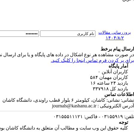
بروزرسانی مقالات
۱۴۰۴/۸/۲
ارسال پیام برخط
در صورت مشاهده هر نوع اشکال در داده های پایگاه و یا برای ارسال نظ
برای پر کردن فرم تماس اینجا را کلیک کنید.
آمار پایگاه
کاربران آنلاین
۰
کاربران مهمان
۵۸۴
بازدید ۲۴ ساعته
۱۶
بازدید کل
۳۳۷۹۱۸
اطلاعات تماس
نشانی: نشانی: کاشان، کیلومتر ۶ بلوار قطب راوندی، دانشگاه کاشان
آدرس الکترونیکی : journals@kashanu.ac.ir
تلفن: ۰۳۱۵۵۹۱۹ - فاکس: ۰۳۱۵۵۵۱۱۱۲۱
توجه
کلیه حقوق این وب سایت و مطالب آن متعلق به دانشگاه کاشان بوده 