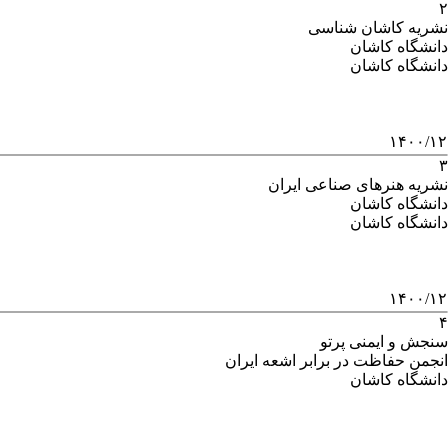
۲
نشریه کاشان شناسی
دانشگاه کاشان
دانشگاه کاشان
۱۴۰۰/۱۲
۳
نشریه هنرهای صناعی ایران
دانشگاه کاشان
دانشگاه کاشان
۱۴۰۰/۱۲
۴
سنجش و ایمنی پرتو
انجمن حفاظت در برابر اشعه ایران
دانشگاه کاشان