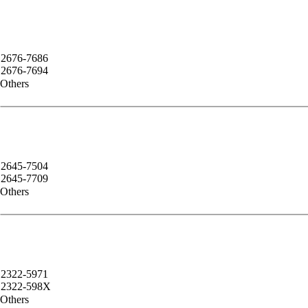
2676-7686
2676-7694
Others
2645-7504
2645-7709
Others
2322-5971
2322-598X
Others