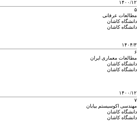
۱۴۰۰/۱۲
۵
مطالعات عرفانی
دانشگاه کاشان
دانشگاه کاشان
۱۴۰۴/۳
۶
مطالعات معماری ایران
دانشگاه کاشان
دانشگاه کاشان
۱۴۰۰/۱۲
۷
مهندسی اکوسیستم بیابان
دانشگاه کاشان
دانشگاه کاشان