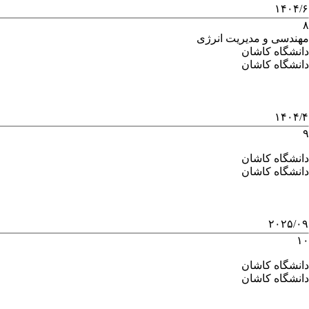
۱۴۰۴/۶
۸
مهندسی و مدیریت انرژی
دانشگاه کاشان
دانشگاه کاشان
۱۴۰۴/۴
۹
دانشگاه کاشان
دانشگاه کاشان
۲۰۲۵/۰۹
۱۰
دانشگاه کاشان
دانشگاه کاشان