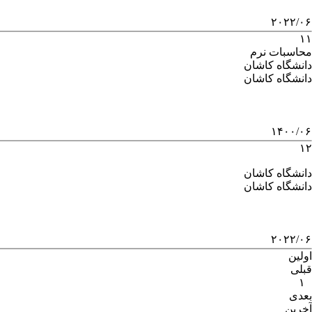
۲۰۲۲/۰۶
۱۱
محاسبات نرم
دانشگاه کاشان
دانشگاه کاشان
۱۴۰۰/۰۶
۱۲
دانشگاه کاشان
دانشگاه کاشان
۲۰۲۲/۰۶
اولین
قبلی
۱
بعدی
آخرین