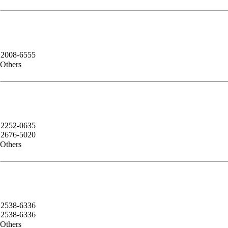
2008-6555
Others
2252-0635
2676-5020
Others
2538-6336
2538-6336
Others